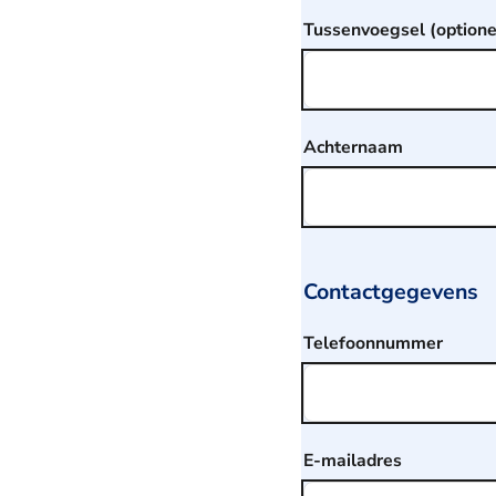
Tussenvoegsel (optione
Achternaam
Contactgegevens
Telefoonnummer
E-mailadres