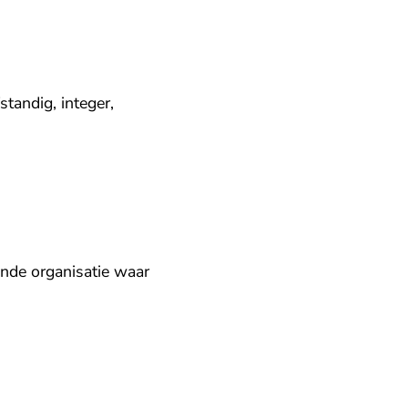
standig, integer,
ende organisatie waar